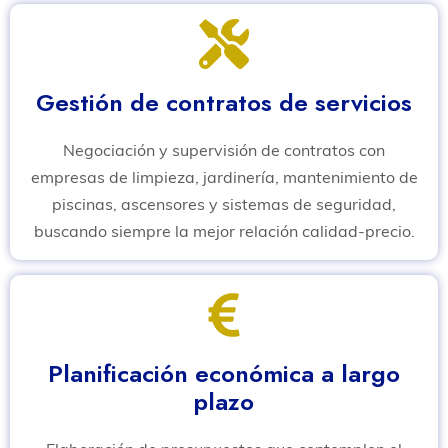
Gestión de contratos de servicios
Negociación y supervisión de contratos con
empresas de limpieza, jardinería, mantenimiento de
piscinas, ascensores y sistemas de seguridad,
buscando siempre la mejor relación calidad-precio.
Planificación económica a largo
plazo