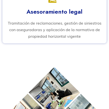
Asesoramiento legal
Tramitación de reclamaciones, gestión de siniestros
con aseguradoras y aplicación de la normativa de
propiedad horizontal vigente