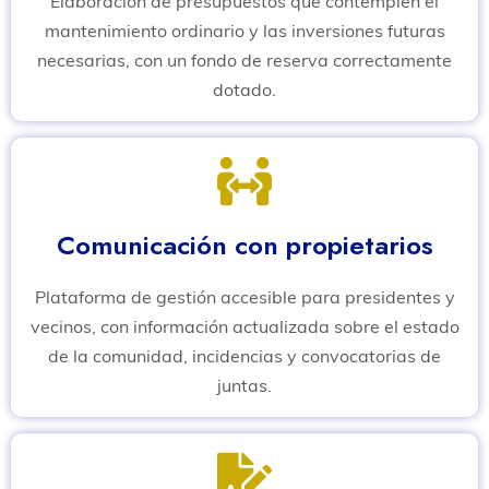
Elaboración de presupuestos que contemplen el
mantenimiento ordinario y las inversiones futuras
necesarias, con un fondo de reserva correctamente
dotado.
Comunicación con propietarios
Plataforma de gestión accesible para presidentes y
vecinos, con información actualizada sobre el estado
de la comunidad, incidencias y convocatorias de
juntas.