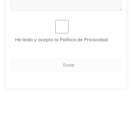
He leído y acepto la Política de Privacidad