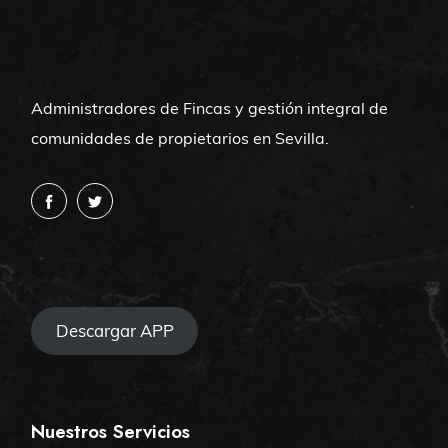
Administradores de Fincas y gestión integral de
comunidades de propietarios en Sevilla.
Descargar APP
Nuestros Servicios