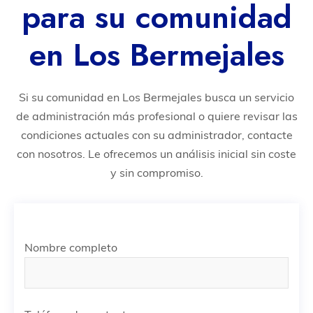
para su comunidad
en Los Bermejales
Si su comunidad en Los Bermejales busca un servicio
de administración más profesional o quiere revisar las
condiciones actuales con su administrador, contacte
con nosotros. Le ofrecemos un análisis inicial sin coste
y sin compromiso.
Nombre completo