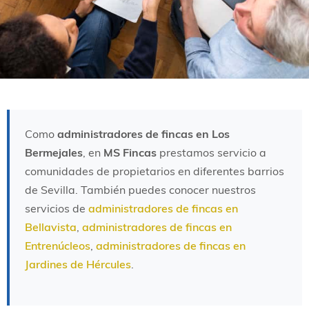
Como
administradores de fincas en Los
Bermejales
, en
MS Fincas
prestamos servicio a
comunidades de propietarios en diferentes barrios
de Sevilla. También puedes conocer nuestros
servicios de
administradores de fincas en
Bellavista
,
administradores de fincas en
Entrenúcleos
,
administradores de fincas en
Jardines de Hércules
.