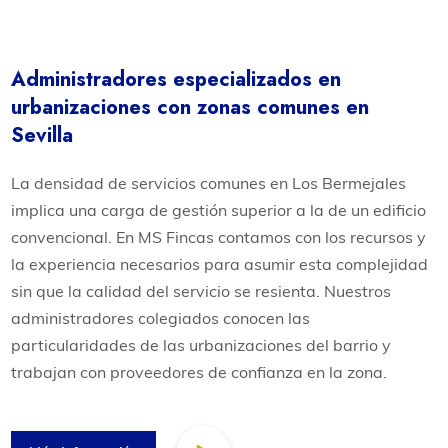
Administradores especializados en
urbanizaciones con zonas comunes en
Sevilla
La densidad de servicios comunes en Los Bermejales
implica una carga de gestión superior a la de un edificio
convencional. En MS Fincas contamos con los recursos y
la experiencia necesarios para asumir esta complejidad
sin que la calidad del servicio se resienta. Nuestros
administradores colegiados conocen las
particularidades de las urbanizaciones del barrio y
trabajan con proveedores de confianza en la zona.