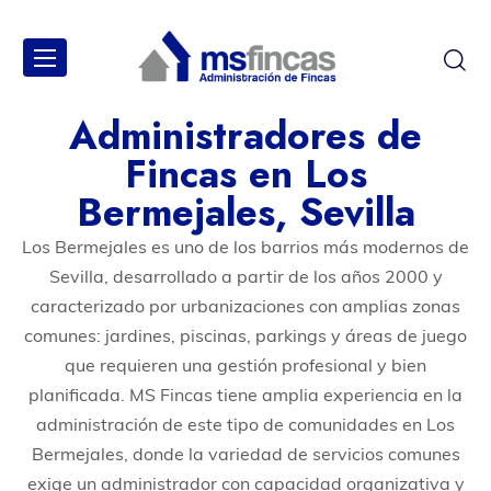
Administradores de
Fincas en Los
Bermejales, Sevilla
Los Bermejales es uno de los barrios más modernos de
Sevilla, desarrollado a partir de los años 2000 y
caracterizado por urbanizaciones con amplias zonas
comunes: jardines, piscinas, parkings y áreas de juego
que requieren una gestión profesional y bien
planificada. MS Fincas tiene amplia experiencia en la
administración de este tipo de comunidades en Los
Bermejales, donde la variedad de servicios comunes
exige un administrador con capacidad organizativa y