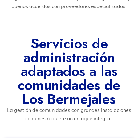
buenos acuerdos con proveedores especializados.
Servicios de
administración
adaptados a las
comunidades de
Los Bermejales
La gestión de comunidades con grandes instalaciones
comunes requiere un enfoque integral: