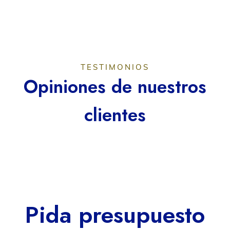
TESTIMONIOS
Opiniones de nuestros
clientes
Pida presupuesto