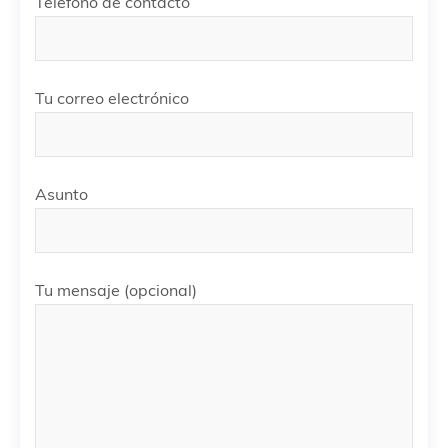
Teléfono de contacto
Tu correo electrónico
Asunto
Tu mensaje (opcional)