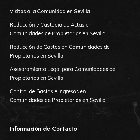
Visitas a la Comunidad en Sevilla
Redacción y Custodia de Actas en
Comunidades de Propietarios en Sevilla
Reducción de Gastos en Comunidades de
Propietarios en Sevilla
Asesoramiento Legal para Comunidades de
Propietarios en Sevilla
Control de Gastos e Ingresos en
Comunidades de Propietarios en Sevilla
Información de Contacto