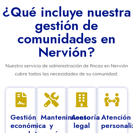
¿Qué incluye nuestra
gestión de
comunidades en
Nervión?
Nuestro servicio de administración de fincas en Nervión
cubre todas las necesidades de su comunidad:
Gestión
Mantenimiento
Asesoría
Atención
económica
y
legal
personal