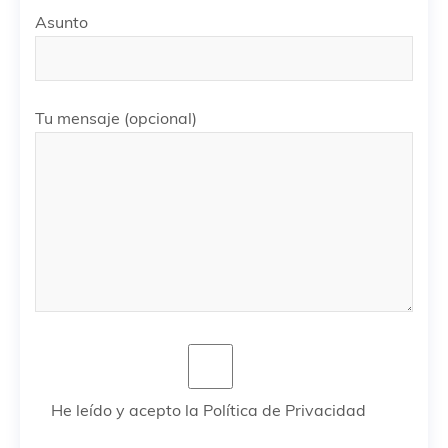
Asunto
Tu mensaje (opcional)
He leído y acepto la Política de Privacidad