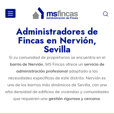
Administradores de
Fincas en Nervión,
Sevilla
Si su comunidad de propietarios se encuentra en el
barrio de Nervión
, MS Fincas ofrece un
servicio de
administración profesional
adaptado a las
necesidades específicas de este distrito. Nervión es
uno de los barrios más dinámicos de Sevilla, con una
alta densidad de edificios de viviendas y comunidades
que requieren una
gestión rigurosa y cercana
.