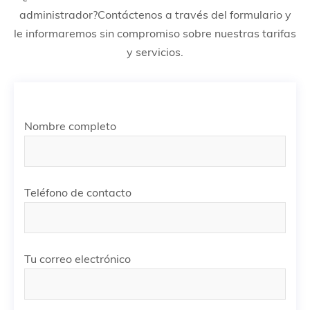
administrador?Contáctenos a través del formulario y
le informaremos sin compromiso sobre nuestras tarifas
y servicios.
Nombre completo
Teléfono de contacto
Tu correo electrónico