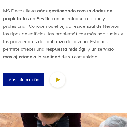
MS Fincas lleva
años gestionando comunidades de
propietarios en Sevilla
con un enfoque cercano y
profesional. Conocemos el tejido residencial de Nervión:
los tipos de edificios, las problemáticas más habituales y
los proveedores de confianza de la zona. Esto nos
permite ofrecer una
respuesta más ágil
y un
servicio
más ajustado a la realidad
de su comunidad.
Más Información