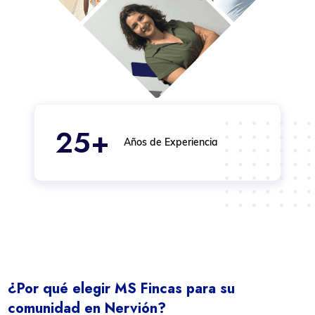
25+
Años de Experiencia
¿Por qué elegir MS Fincas para su
comunidad en Nervión?