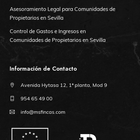
Asesoramiento Legal para Comunidades de
Propietarios en Sevilla
Control de Gastos e Ingresos en
Comunidades de Propietarios en Sevilla
Información de Contacto
Avenida Hytasa 12, 1ª planta, Mod 9
954 65 49 00
info@msfincas.com