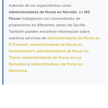
Además de ser especialistas como
administradores de fincas en Nervión
, en
MS
Fincas
trabajamos con comunidades de
propietarios en diferentes zonas de Sevilla.
También puedes encontrar información sobre
nuestros servicios de
administradores de fincas en
El Porvenir
,
administradores de fincas en
Rochelambert
,
administradores de fincas en
Triana
,
administradores de fincas en Los
Remedios
y
administradores de fincas en
Macarena
.