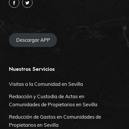
Descargar APP
Nuestros Servicios
Visitas a la Comunidad en Sevilla
Redacción y Custodia de Actas en
Comunidades de Propietarios en Sevilla
Reducción de Gastos en Comunidades de
Propietarios en Sevilla