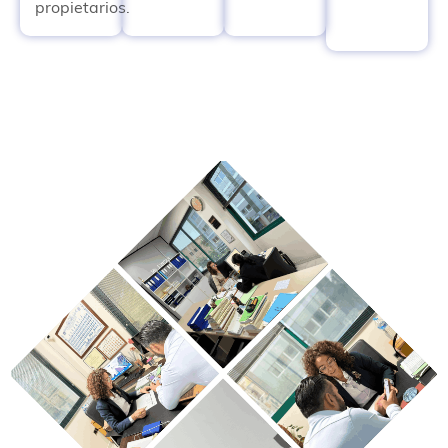
propietarios.