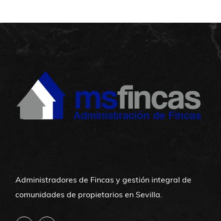
Administradores de Fincas y gestión integral de
comunidades de propietarios en Sevilla.