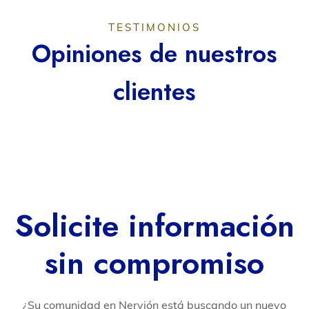
TESTIMONIOS
Opiniones de nuestros
clientes
Solicite información
sin compromiso​
¿Su comunidad en Nervión está buscando un nuevo