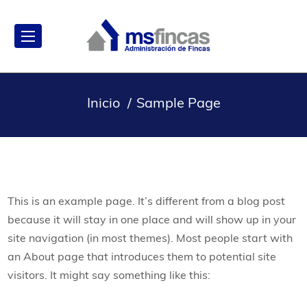
Inicio
Sample Page
This is an example page. It’s different from a blog post
because it will stay in one place and will show up in your
site navigation (in most themes). Most people start with
an About page that introduces them to potential site
visitors. It might say something like this: