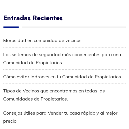
Entradas Recientes
Morosidad en comunidad de vecinos
Los sistemas de seguridad más convenientes para una
Comunidad de Propietarios.
Cómo evitar ladrones en tu Comunidad de Propietarios.
Tipos de Vecinos que encontramos en todas las
Comunidades de Propietarios.
Consejos útiles para Vender tu casa rápido y al mejor
precio