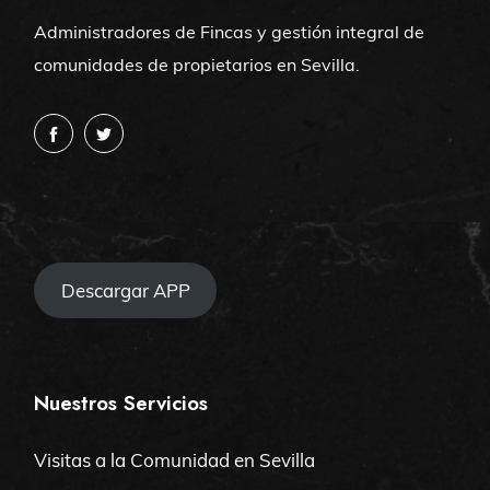
Administradores de Fincas y gestión integral de
comunidades de propietarios en Sevilla.
Descargar APP
Nuestros Servicios
Visitas a la Comunidad en Sevilla