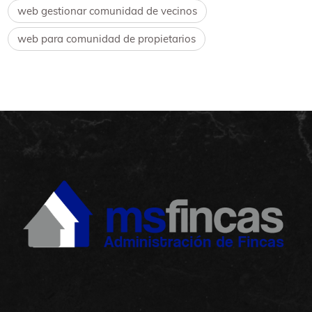
web gestionar comunidad de vecinos
web para comunidad de propietarios