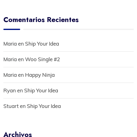
Comentarios Recientes
Maria
en
Ship Your Idea
Maria
en
Woo Single #2
Maria
en
Happy Ninja
Ryan
en
Ship Your Idea
Stuart
en
Ship Your Idea
Archivos