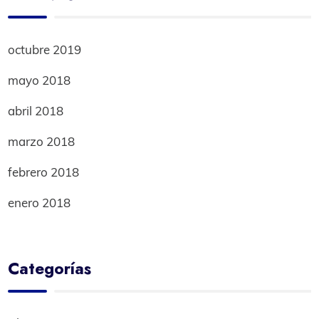
octubre 2019
mayo 2018
abril 2018
marzo 2018
febrero 2018
enero 2018
Categorías