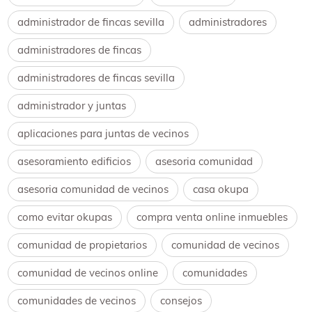
administrador de fincas sevilla
administradores
administradores de fincas
administradores de fincas sevilla
administrador y juntas
aplicaciones para juntas de vecinos
asesoramiento edificios
asesoria comunidad
asesoria comunidad de vecinos
casa okupa
como evitar okupas
compra venta online inmuebles
comunidad de propietarios
comunidad de vecinos
comunidad de vecinos online
comunidades
comunidades de vecinos
consejos