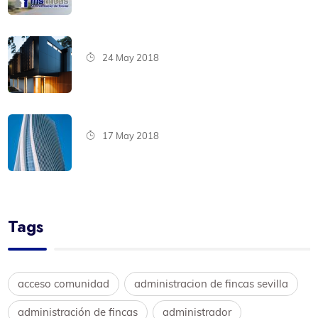
24 May 2018
17 May 2018
Tags
acceso comunidad
administracion de fincas sevilla
administración de fincas
administrador