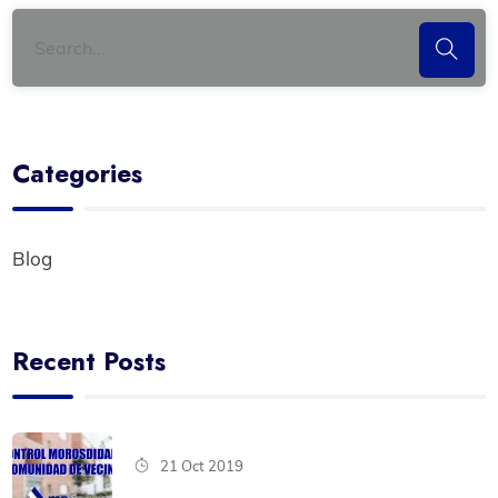
Categories
Blog
Recent Posts
21 Oct 2019