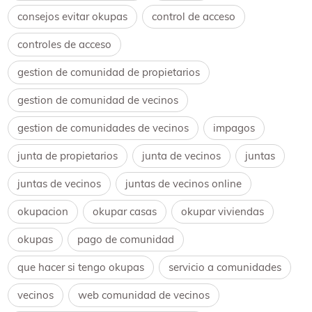
consejos evitar okupas
control de acceso
controles de acceso
gestion de comunidad de propietarios
gestion de comunidad de vecinos
gestion de comunidades de vecinos
impagos
junta de propietarios
junta de vecinos
juntas
juntas de vecinos
juntas de vecinos online
okupacion
okupar casas
okupar viviendas
okupas
pago de comunidad
que hacer si tengo okupas
servicio a comunidades
vecinos
web comunidad de vecinos