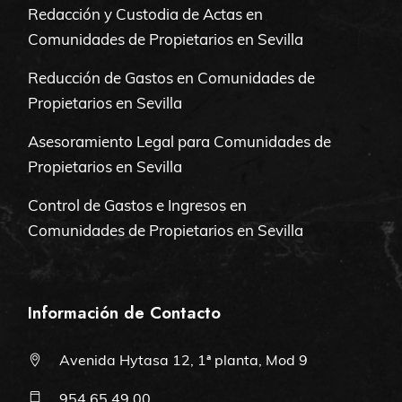
Redacción y Custodia de Actas en
Comunidades de Propietarios en Sevilla
Reducción de Gastos en Comunidades de
Propietarios en Sevilla
Asesoramiento Legal para Comunidades de
Propietarios en Sevilla
Control de Gastos e Ingresos en
Comunidades de Propietarios en Sevilla
Información de Contacto
Avenida Hytasa 12, 1ª planta, Mod 9
954 65 49 00