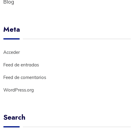
Blog
Meta
Acceder
Feed de entradas
Feed de comentarios
WordPress.org
Search