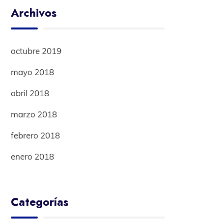
Archivos
octubre 2019
mayo 2018
abril 2018
marzo 2018
febrero 2018
enero 2018
Categorías