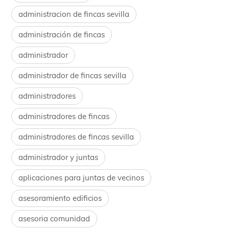
administracion de fincas sevilla
administración de fincas
administrador
administrador de fincas sevilla
administradores
administradores de fincas
administradores de fincas sevilla
administrador y juntas
aplicaciones para juntas de vecinos
asesoramiento edificios
asesoria comunidad