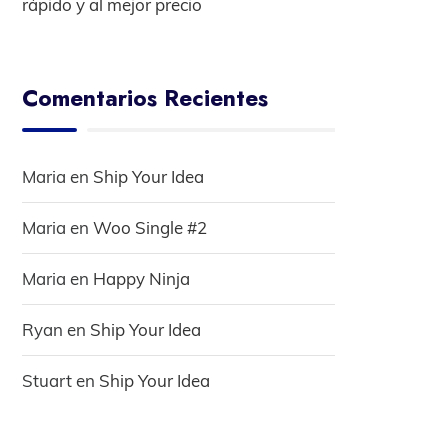
rápido y al mejor precio
Comentarios Recientes
Maria
en
Ship Your Idea
Maria
en
Woo Single #2
Maria
en
Happy Ninja
Ryan
en
Ship Your Idea
Stuart
en
Ship Your Idea