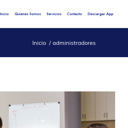
Inicio
Quienes Somos
Servicios
Contacto
Descargar App
Inicio
administradores