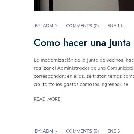
BY:
ADMIN
COMMENTS (
0
)
ENE 11
Como hacer una Junta 
La modernización de la Junta de vecinos, hac
realizar el Administrador de una Comunidad 
correspondan; en ellas, se tratan temas como
cio (tanto los gastos como los ingresos), se
READ MORE
BY:
ADMIN
COMMENTS (
0
)
ENE 3