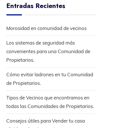
Entradas Recientes
Morosidad en comunidad de vecinos
Los sistemas de seguridad más
convenientes para una Comunidad de
Propietarios.
Cómo evitar ladrones en tu Comunidad
de Propietarios.
Tipos de Vecinos que encontramos en
todas las Comunidades de Propietarios.
Consejos útiles para Vender tu casa