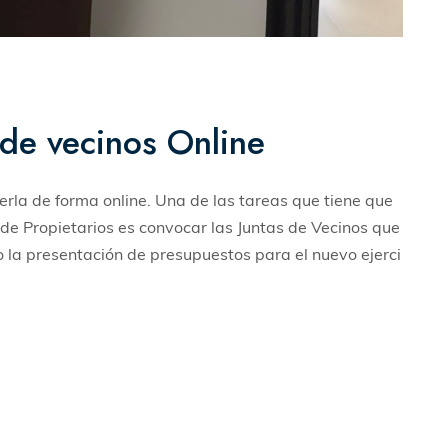
de vecinos Online
erla de forma online. Una de las tareas que tiene que
de Propietarios es convocar las Juntas de Vecinos que
 la presentación de presupuestos para el nuevo ejerci