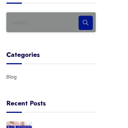
Categories
Blog
Recent Posts