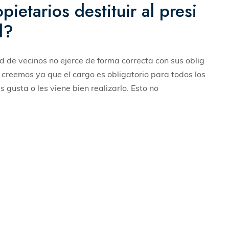
etarios destituir al presi
d?
 de vecinos no ejerce de forma correcta con sus oblig
creemos ya que el cargo es obligatorio para todos los
 gusta o les viene bien realizarlo. Esto no