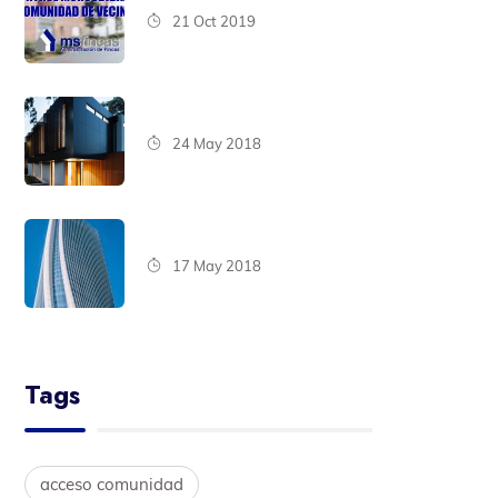
21 Oct 2019
24 May 2018
17 May 2018
Tags
acceso comunidad