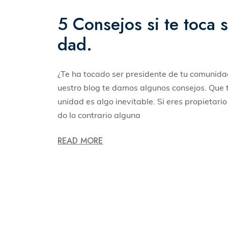
5 Consejos si te toca 
dad.
¿Te ha tocado ser presidente de tu comunid
uestro blog te damos algunos consejos. Que 
unidad es algo inevitable. Si eres propietari
do lo contrario alguna
READ MORE