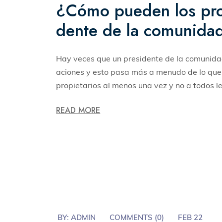
¿Cómo pueden los propi
dente de la comunida
Hay veces que un presidente de la comunidad
aciones y esto pasa más a menudo de lo que 
propietarios al menos una vez y no a todos les
READ MORE
BY:
ADMIN
COMMENTS (
0
)
FEB 22