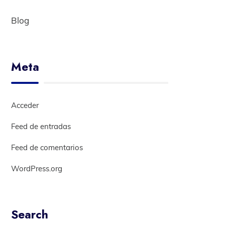
Blog
Meta
Acceder
Feed de entradas
Feed de comentarios
WordPress.org
Search