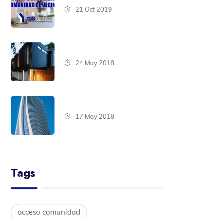
21 Oct 2019
24 May 2018
17 May 2018
Tags
acceso comunidad