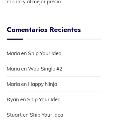
rápido y al mejor precio
Comentarios Recientes
Maria
en
Ship Your Idea
Maria
en
Woo Single #2
Maria
en
Happy Ninja
Ryan
en
Ship Your Idea
Stuart
en
Ship Your Idea