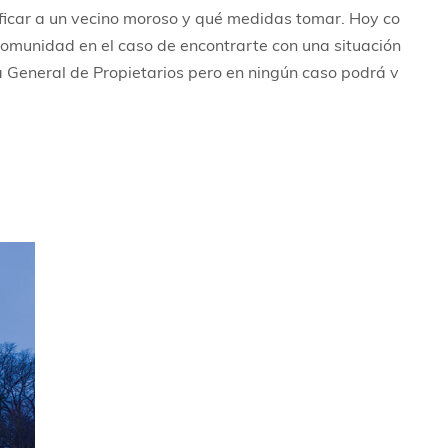
icar a un vecino moroso y qué medidas tomar. Hoy co
omunidad en el caso de encontrarte con una situación
ta General de Propietarios pero en ningún caso podrá v