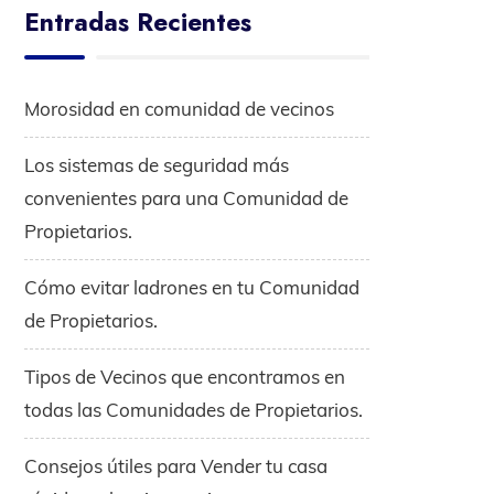
Entradas Recientes
Morosidad en comunidad de vecinos
Los sistemas de seguridad más
convenientes para una Comunidad de
Propietarios.
Cómo evitar ladrones en tu Comunidad
de Propietarios.
Tipos de Vecinos que encontramos en
todas las Comunidades de Propietarios.
Consejos útiles para Vender tu casa