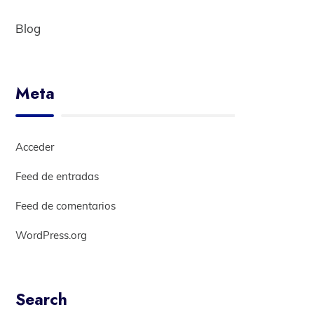
Blog
Meta
Acceder
Feed de entradas
Feed de comentarios
WordPress.org
Search