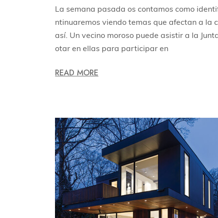
La semana pasada os contamos como identif
ntinuaremos viendo temas que afectan a la c
así. Un vecino moroso puede asistir a la Jun
otar en ellas para participar en
READ MORE