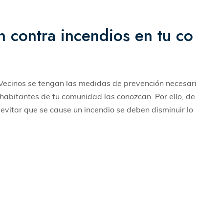
 contra incendios en tu co
ecinos se tengan las medidas de prevención necesari
 habitantes de tu comunidad las conozcan. Por ello, de
evitar que se cause un incendio se deben disminuir lo