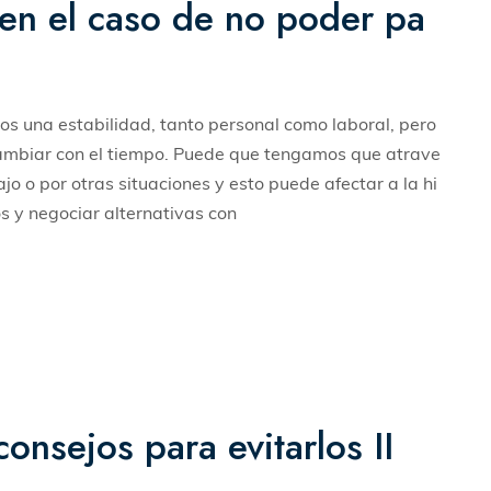
n el caso de no poder pa
 una estabilidad, tanto personal como laboral, pero
ambiar con el tiempo. Puede que tengamos que atrave
o o por otras situaciones y esto puede afectar a la hi
s y negociar alternativas con
onsejos para evitarlos II