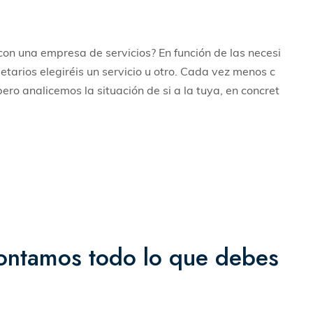
on una empresa de servicios? En función de las necesi
arios elegiréis un servicio u otro. Cada vez menos c
ro analicemos la situación de si a la tuya, en concret
contamos todo lo que debes