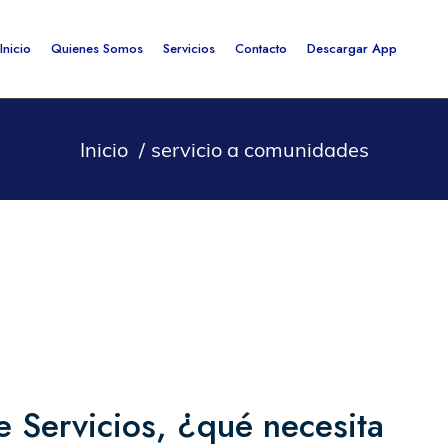
Inicio
Quienes Somos
Servicios
Contacto
Descargar App
Inicio
servicio a comunidades
 Servicios, ¿qué necesita