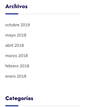
Archivos
octubre 2019
mayo 2018
abril 2018
marzo 2018
febrero 2018
enero 2018
Categorías