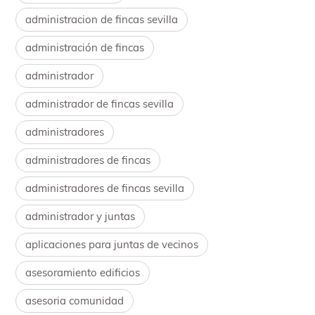
administracion de fincas sevilla
administración de fincas
administrador
administrador de fincas sevilla
administradores
administradores de fincas
administradores de fincas sevilla
administrador y juntas
aplicaciones para juntas de vecinos
asesoramiento edificios
asesoria comunidad