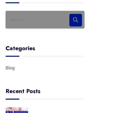
Categories
Blog
Recent Posts