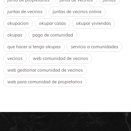
juntas de vecinos
juntas de vecinos online
okupacion
okupar casas
okupar viviendas
okupas
pago de comunidad
que hacer si tengo okupas
servicio a comunidades
vecinos
web comunidad de vecinos
web gestionar comunidad de vecinos
web para comunidad de propietarios