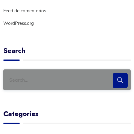
Feed de comentarios
WordPress.org
Search
Categories