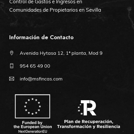
Control de Gastos e Ingresos en
Comunidades de Propietarios en Sevilla
Información de Contacto
Avenida Hytasa 12, 1ª planta, Mod 9
954 65 49 00
info@msfincas.com