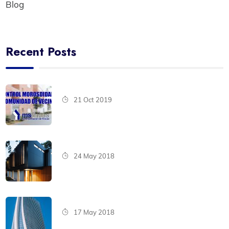
Blog
Recent Posts
21 Oct 2019
24 May 2018
17 May 2018