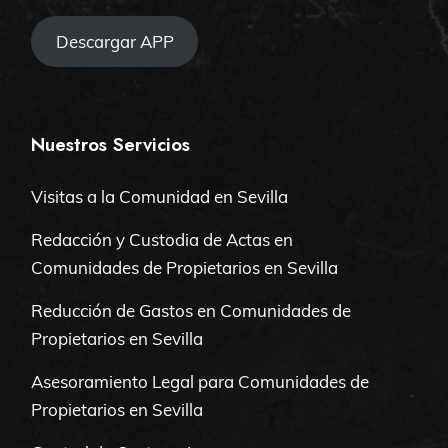
Descargar APP
Nuestros Servicios
Visitas a la Comunidad en Sevilla
Redacción y Custodia de Actas en
Comunidades de Propietarios en Sevilla
Reducción de Gastos en Comunidades de
Propietarios en Sevilla
Asesoramiento Legal para Comunidades de
Propietarios en Sevilla