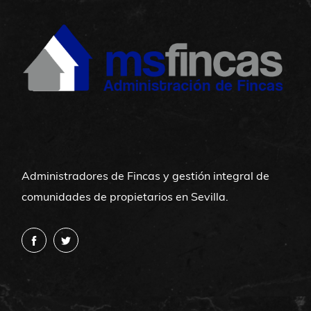
Administradores de Fincas y gestión integral de
comunidades de propietarios en Sevilla.