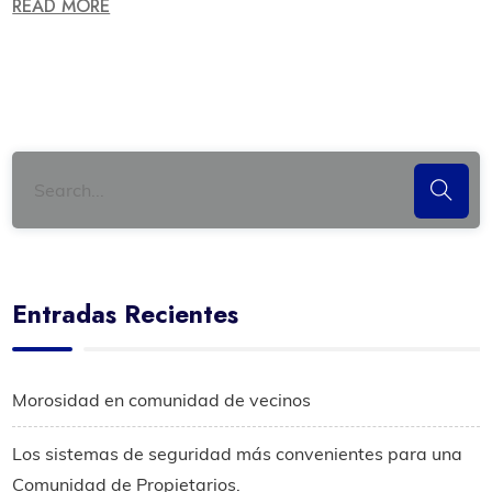
READ MORE
Entradas Recientes
Morosidad en comunidad de vecinos
Los sistemas de seguridad más convenientes para una
Comunidad de Propietarios.