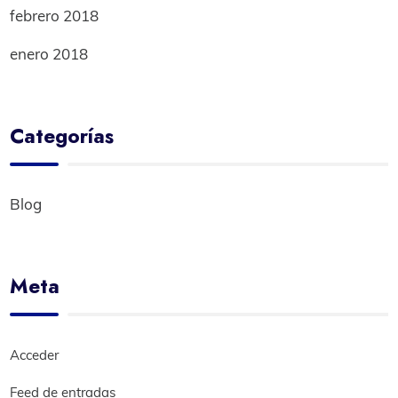
febrero 2018
enero 2018
Categorías
Blog
Meta
Acceder
Feed de entradas