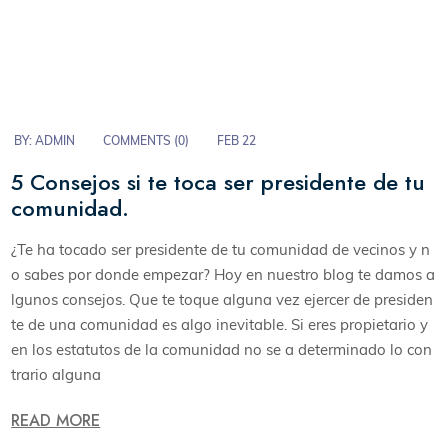
BY:
ADMIN
COMMENTS (
0
)
FEB 22
5 Consejos si te toca ser presidente de tu
comunidad.
¿Te ha tocado ser presidente de tu comunidad de vecinos y n
o sabes por donde empezar? Hoy en nuestro blog te damos a
lgunos consejos. Que te toque alguna vez ejercer de presiden
te de una comunidad es algo inevitable. Si eres propietario y
en los estatutos de la comunidad no se a determinado lo con
trario alguna
READ MORE