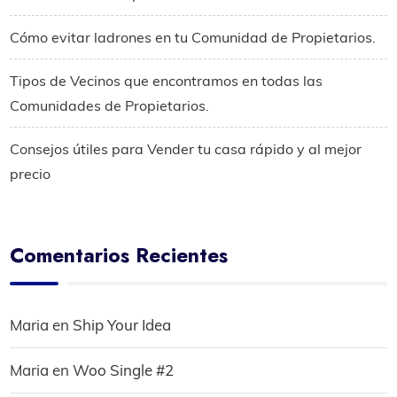
Cómo evitar ladrones en tu Comunidad de Propietarios.
Tipos de Vecinos que encontramos en todas las
Comunidades de Propietarios.
Consejos útiles para Vender tu casa rápido y al mejor
precio
Comentarios Recientes
Maria
en
Ship Your Idea
Maria
en
Woo Single #2