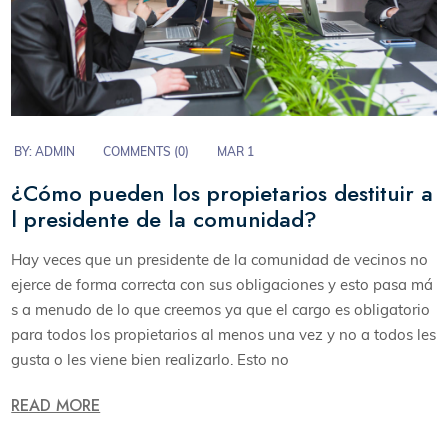
BY:
ADMIN
COMMENTS (
0
)
MAR 1
¿Cómo pueden los propietarios destituir a
l presidente de la comunidad?
Hay veces que un presidente de la comunidad de vecinos no
ejerce de forma correcta con sus obligaciones y esto pasa má
s a menudo de lo que creemos ya que el cargo es obligatorio
para todos los propietarios al menos una vez y no a todos les
gusta o les viene bien realizarlo. Esto no
READ MORE