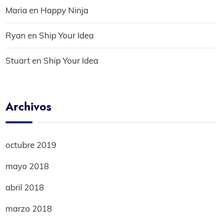
Maria
en
Happy Ninja
Ryan
en
Ship Your Idea
Stuart
en
Ship Your Idea
Archivos
octubre 2019
mayo 2018
abril 2018
marzo 2018