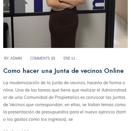
BY:
ADMIN
COMMENTS (
0
)
ENE 11
Como hacer una Junta de vecinos Online
La modernización de la Junta de vecinos, hacerla de forma o
nline. Una de las tareas que tiene que realizar el Administrad
or de una Comunidad de Propietarios es convocar las Juntas
de Vecinos que correspondan; en ellas, se tratan temas como
la presentación de presupuestos para el nuevo ejercicio (tant
o los gastos como los ingresos), se