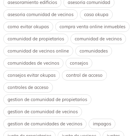
asesoramiento edificios
asesoria comunidad
asesoria comunidad de vecinos
casa okupa
como evitar okupas
compra venta online inmuebles
comunidad de propietarios
comunidad de vecinos
comunidad de vecinos online
comunidades
comunidades de vecinos
consejos
consejos evitar okupas
control de acceso
controles de acceso
gestion de comunidad de propietarios
gestion de comunidad de vecinos
gestion de comunidades de vecinos
impagos
junta de propietarios
junta de vecinos
juntas