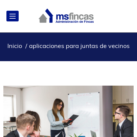
Inicio
aplicaciones para juntas de vecinos