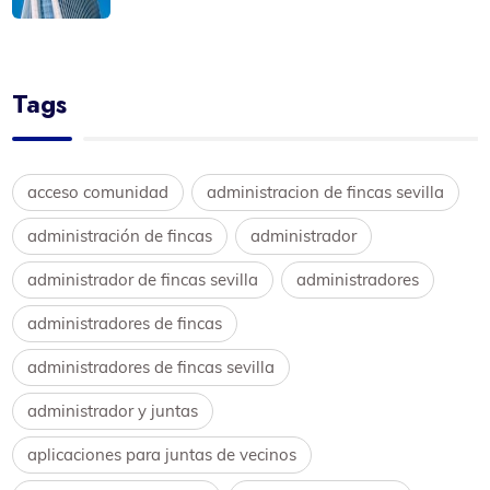
Tags
acceso comunidad
administracion de fincas sevilla
administración de fincas
administrador
administrador de fincas sevilla
administradores
administradores de fincas
administradores de fincas sevilla
administrador y juntas
aplicaciones para juntas de vecinos