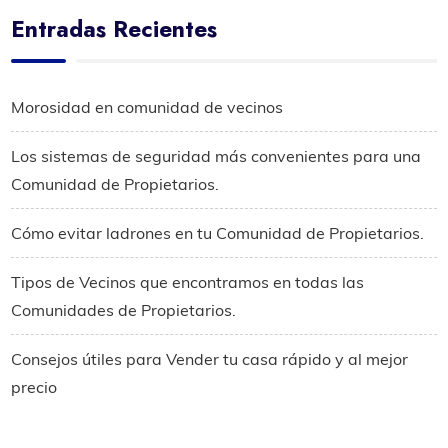
Entradas Recientes
Morosidad en comunidad de vecinos
Los sistemas de seguridad más convenientes para una
Comunidad de Propietarios.
Cómo evitar ladrones en tu Comunidad de Propietarios.
Tipos de Vecinos que encontramos en todas las
Comunidades de Propietarios.
Consejos útiles para Vender tu casa rápido y al mejor
precio