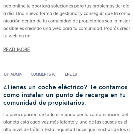
ndo online te aportará soluciones para tus problemas del día
a día. Una nueva forma de gestionar y conseguir que la comu
nicación dentro de tu comunidad de propietarios sea la mejor
posible es creando una web para tu comunidad. Podrás crear
tu web en un
READ MORE
BY:
ADMIN
COMMENTS (
0
)
ENE 18
¿Tienes un coche eléctrico? Te contamos
como instalar un punto de recarga en tu
comunidad de propietarios.
La preocupación de todo el mundo por la contaminación del
planeta está cada vez más latente y, una de las causas es el
alto nivel de tráfico. Esta inquietud hace que muchos de los u