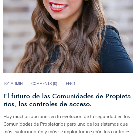
BY:
ADMIN
COMMENTS (
0
)
FEB 1
El futuro de las Comunidades de Propieta
rios, los controles de acceso.
Hay muchas opciones en la evolución de la seguridad en las
Comunidades de Propietarios pero uno de los sistemas que
más evolucionarán y más se implantarán serán los controles