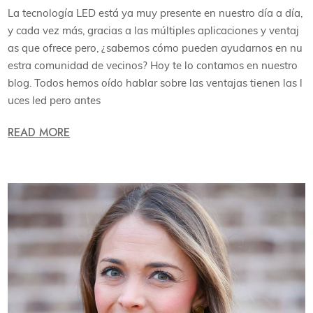
La tecnología LED está ya muy presente en nuestro día a día,
y cada vez más, gracias a las múltiples aplicaciones y ventaj
as que ofrece pero, ¿sabemos cómo pueden ayudarnos en nu
estra comunidad de vecinos? Hoy te lo contamos en nuestro
blog. Todos hemos oído hablar sobre las ventajas tienen las l
uces led pero antes
READ MORE