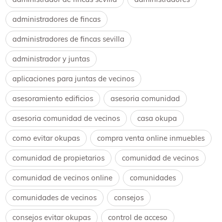
administradores de fincas
administradores de fincas sevilla
administrador y juntas
aplicaciones para juntas de vecinos
asesoramiento edificios
asesoria comunidad
asesoria comunidad de vecinos
casa okupa
como evitar okupas
compra venta online inmuebles
comunidad de propietarios
comunidad de vecinos
comunidad de vecinos online
comunidades
comunidades de vecinos
consejos
consejos evitar okupas
control de acceso