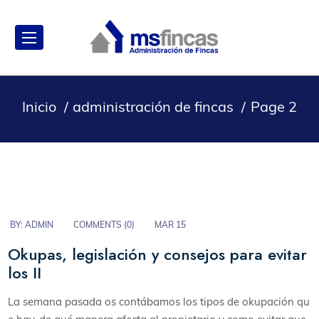
Inicio
administración de fincas
Page 2
BY:
ADMIN
COMMENTS (
0
)
MAR 15
Okupas, legislación y consejos para evitar
los II
La semana pasada os contábamos los tipos de okupación qu