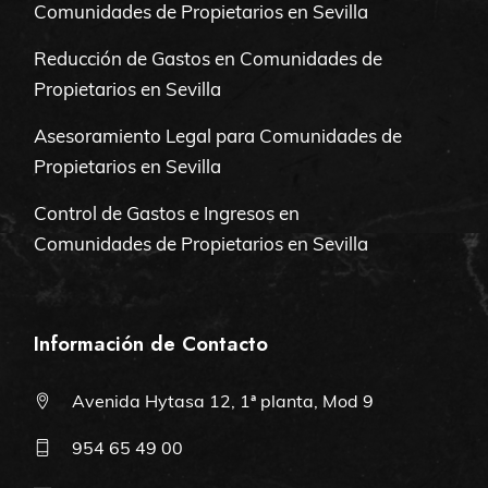
Comunidades de Propietarios en Sevilla
Reducción de Gastos en Comunidades de
Propietarios en Sevilla
Asesoramiento Legal para Comunidades de
Propietarios en Sevilla
Control de Gastos e Ingresos en
Comunidades de Propietarios en Sevilla
Información de Contacto
Avenida Hytasa 12, 1ª planta, Mod 9
954 65 49 00