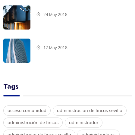
24 May 2018
17 May 2018
Tags
acceso comunidad
administracion de fincas sevilla
administración de fincas
administrador
administrador de fincas sevilla
administradores