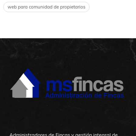
web para comunidad de propietarios
Administradores de Fincas y gestión integral de