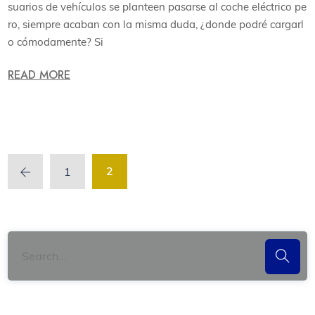
suarios de vehículos se planteen pasarse al coche eléctrico pe
ro, siempre acaban con la misma duda, ¿donde podré cargarl
o cómodamente? Si
READ MORE
2
1