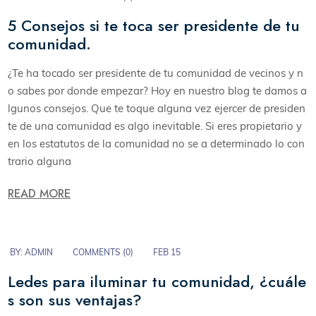
5 Consejos si te toca ser presidente de tu
comunidad.
¿Te ha tocado ser presidente de tu comunidad de vecinos y n
o sabes por donde empezar? Hoy en nuestro blog te damos a
lgunos consejos. Que te toque alguna vez ejercer de presiden
te de una comunidad es algo inevitable. Si eres propietario y
en los estatutos de la comunidad no se a determinado lo con
trario alguna
READ MORE
BY:
ADMIN
COMMENTS (
0
)
FEB 15
Ledes para iluminar tu comunidad, ¿cuále
s son sus ventajas?