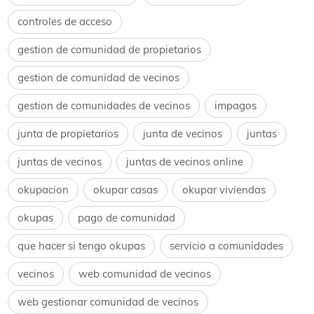
controles de acceso
gestion de comunidad de propietarios
gestion de comunidad de vecinos
gestion de comunidades de vecinos
impagos
junta de propietarios
junta de vecinos
juntas
juntas de vecinos
juntas de vecinos online
okupacion
okupar casas
okupar viviendas
okupas
pago de comunidad
que hacer si tengo okupas
servicio a comunidades
vecinos
web comunidad de vecinos
web gestionar comunidad de vecinos