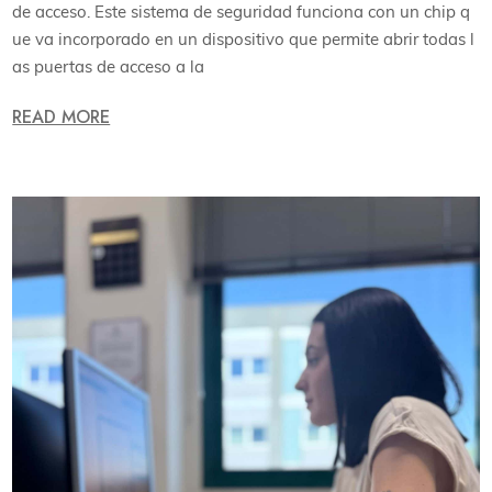
de acceso. Este sistema de seguridad funciona con un chip q
ue va incorporado en un dispositivo que permite abrir todas l
as puertas de acceso a la
READ MORE