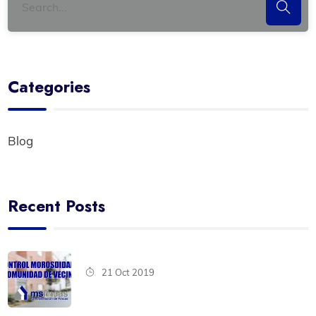
Categories
Blog
Recent Posts
21 Oct 2019