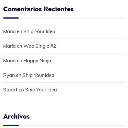
Comentarios Recientes
Maria
en
Ship Your Idea
Maria
en
Woo Single #2
Maria
en
Happy Ninja
Ryan
en
Ship Your Idea
Stuart
en
Ship Your Idea
Archivos