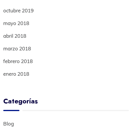
octubre 2019
mayo 2018
abril 2018
marzo 2018
febrero 2018
enero 2018
Categorías
Blog