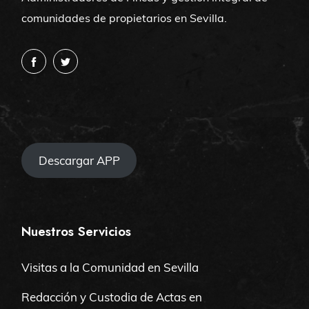
comunidades de propietarios en Sevilla.
Descargar APP
Nuestros Servicios
Visitas a la Comunidad en Sevilla
Redacción y Custodia de Actas en