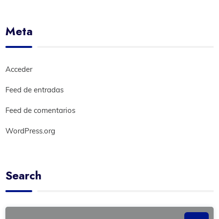
Meta
Acceder
Feed de entradas
Feed de comentarios
WordPress.org
Search