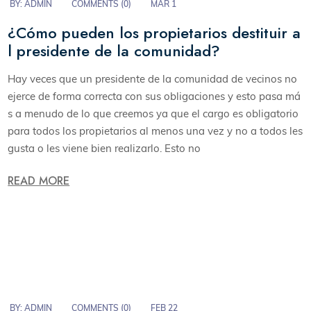
BY:
ADMIN
COMMENTS (
0
)
MAR 1
¿Cómo pueden los propietarios destituir a
l presidente de la comunidad?
Hay veces que un presidente de la comunidad de vecinos no
ejerce de forma correcta con sus obligaciones y esto pasa má
s a menudo de lo que creemos ya que el cargo es obligatorio
para todos los propietarios al menos una vez y no a todos les
gusta o les viene bien realizarlo. Esto no
READ MORE
BY:
ADMIN
COMMENTS (
0
)
FEB 22