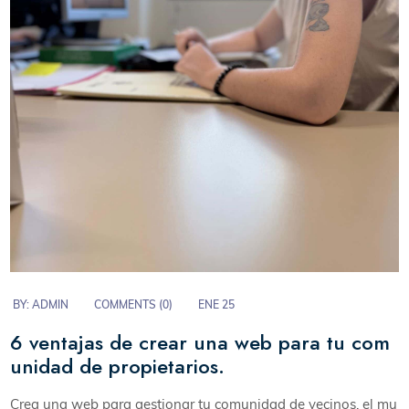
BY:
ADMIN
COMMENTS (
0
)
ENE 25
6 ventajas de crear una web para tu com
unidad de propietarios.
Crea una web para gestionar tu comunidad de vecinos, el mu