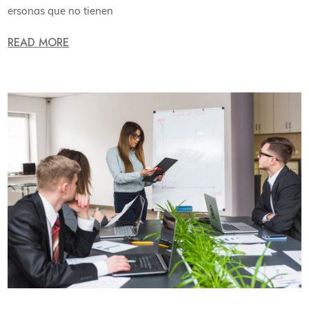
ersonas que no tienen
READ MORE