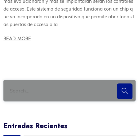
más evolucionarán y más se implantarán serán los controles
de acceso. Este sistema de seguridad funciona con un chip q
ue va incorporado en un dispositivo que permite abrir todas l
as puertas de acceso a la
READ MORE
Entradas Recientes