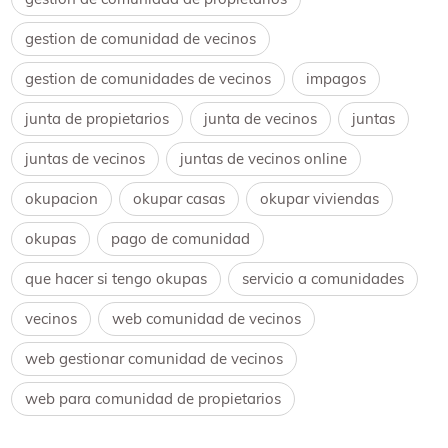
gestion de comunidad de vecinos
gestion de comunidades de vecinos
impagos
junta de propietarios
junta de vecinos
juntas
juntas de vecinos
juntas de vecinos online
okupacion
okupar casas
okupar viviendas
okupas
pago de comunidad
que hacer si tengo okupas
servicio a comunidades
vecinos
web comunidad de vecinos
web gestionar comunidad de vecinos
web para comunidad de propietarios