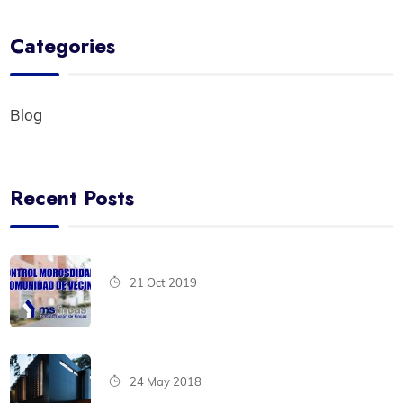
Categories
Blog
Recent Posts
21 Oct 2019
24 May 2018