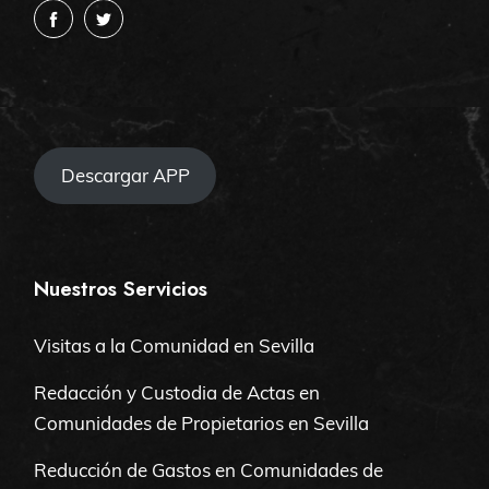
Descargar APP
Nuestros Servicios
Visitas a la Comunidad en Sevilla
Redacción y Custodia de Actas en
Comunidades de Propietarios en Sevilla
Reducción de Gastos en Comunidades de