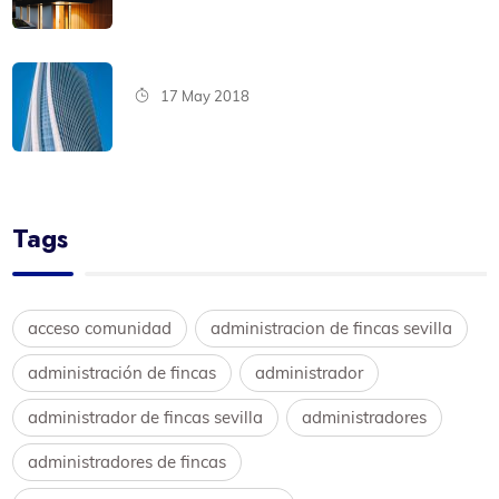
17 May 2018
Tags
acceso comunidad
administracion de fincas sevilla
administración de fincas
administrador
administrador de fincas sevilla
administradores
administradores de fincas