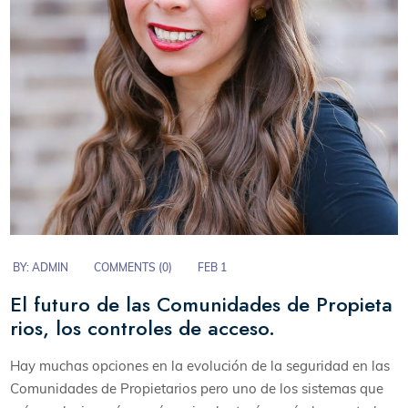
BY:
ADMIN
COMMENTS (
0
)
FEB 1
El futuro de las Comunidades de Propieta
rios, los controles de acceso.
Hay muchas opciones en la evolución de la seguridad en las
Comunidades de Propietarios pero uno de los sistemas que