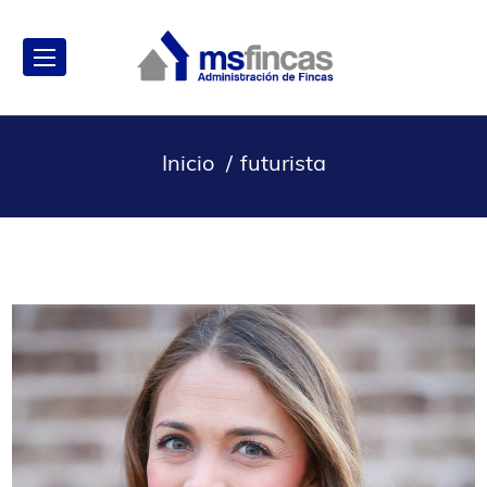
Inicio
futurista