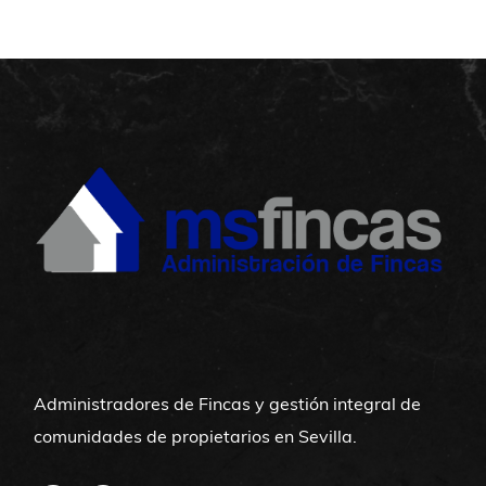
Administradores de Fincas y gestión integral de
comunidades de propietarios en Sevilla.