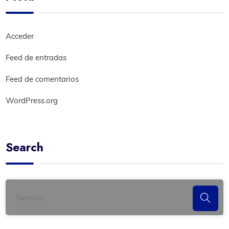
Acceder
Feed de entradas
Feed de comentarios
WordPress.org
Search