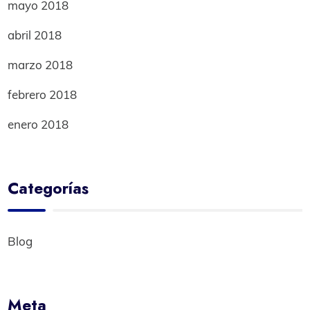
mayo 2018
abril 2018
marzo 2018
febrero 2018
enero 2018
Categorías
Blog
Meta