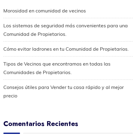
Morosidad en comunidad de vecinos
Los sistemas de seguridad más convenientes para una
Comunidad de Propietarios.
Cómo evitar ladrones en tu Comunidad de Propietarios.
Tipos de Vecinos que encontramos en todas las
Comunidades de Propietarios.
Consejos útiles para Vender tu casa rápido y al mejor
precio
Comentarios Recientes