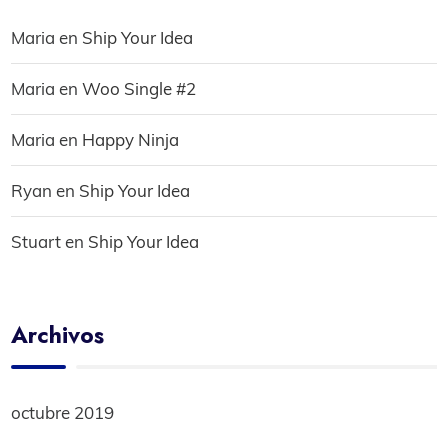
Maria
en
Ship Your Idea
Maria
en
Woo Single #2
Maria
en
Happy Ninja
Ryan
en
Ship Your Idea
Stuart
en
Ship Your Idea
Archivos
octubre 2019