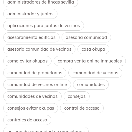
administradores de fincas sevilla
administrador y juntas
aplicaciones para juntas de vecinos
asesoramiento edificios
asesoria comunidad
asesoria comunidad de vecinos
casa okupa
como evitar okupas
compra venta online inmuebles
comunidad de propietarios
comunidad de vecinos
comunidad de vecinos online
comunidades
comunidades de vecinos
consejos
consejos evitar okupas
control de acceso
controles de acceso
gestion de comunidad de propietarios