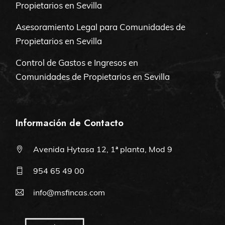
Propietarios en Sevilla
Asesoramiento Legal para Comunidades de
Propietarios en Sevilla
Control de Gastos e Ingresos en
Comunidades de Propietarios en Sevilla
Información de Contacto
Avenida Hytasa 12, 1ª planta, Mod 9
954 65 49 00
info@msfincas.com