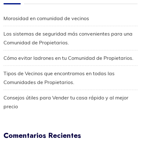
Morosidad en comunidad de vecinos
Los sistemas de seguridad más convenientes para una
Comunidad de Propietarios.
Cómo evitar ladrones en tu Comunidad de Propietarios.
Tipos de Vecinos que encontramos en todas las
Comunidades de Propietarios.
Consejos útiles para Vender tu casa rápido y al mejor
precio
Comentarios Recientes