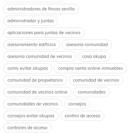
administradores de fincas sevilla
administrador y juntas
aplicaciones para juntas de vecinos
asesoramiento edificios
asesoria comunidad
asesoria comunidad de vecinos
casa okupa
como evitar okupas
compra venta online inmuebles
comunidad de propietarios
comunidad de vecinos
comunidad de vecinos online
comunidades
comunidades de vecinos
consejos
consejos evitar okupas
control de acceso
controles de acceso