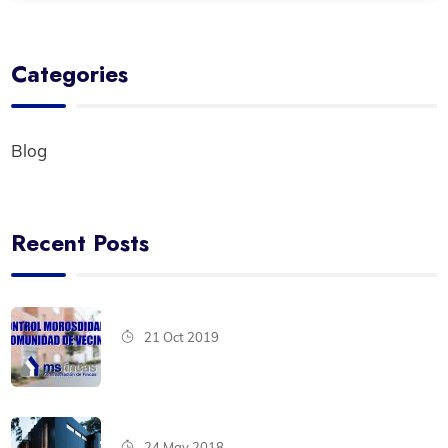
Categories
Blog
Recent Posts
21 Oct 2019
24 May 2018