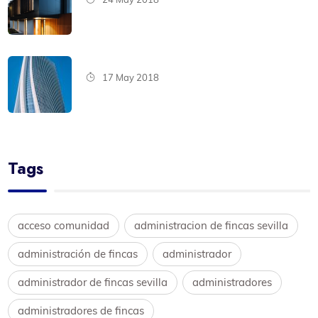
17 May 2018
Tags
acceso comunidad
administracion de fincas sevilla
administración de fincas
administrador
administrador de fincas sevilla
administradores
administradores de fincas