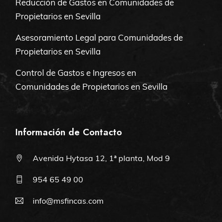
Reducción de Gastos en Comunidades de
Propietarios en Sevilla
Asesoramiento Legal para Comunidades de
Propietarios en Sevilla
Control de Gastos e Ingresos en
Comunidades de Propietarios en Sevilla
Información de Contacto
Avenida Hytasa 12, 1ª planta, Mod 9
954 65 49 00
info@msfincas.com