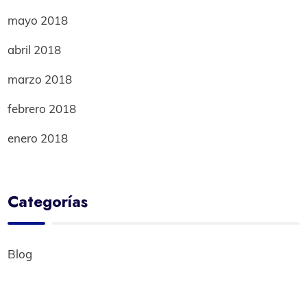
mayo 2018
abril 2018
marzo 2018
febrero 2018
enero 2018
Categorías
Blog