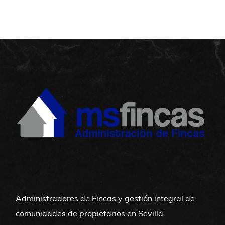
Administradores de Fincas y gestión integral de
comunidades de propietarios en Sevilla.