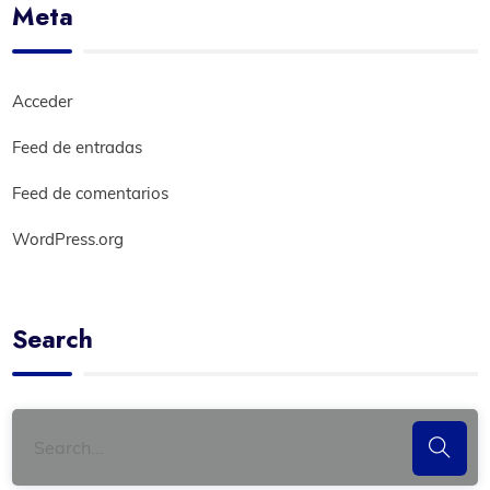
Meta
Acceder
Feed de entradas
Feed de comentarios
WordPress.org
Search