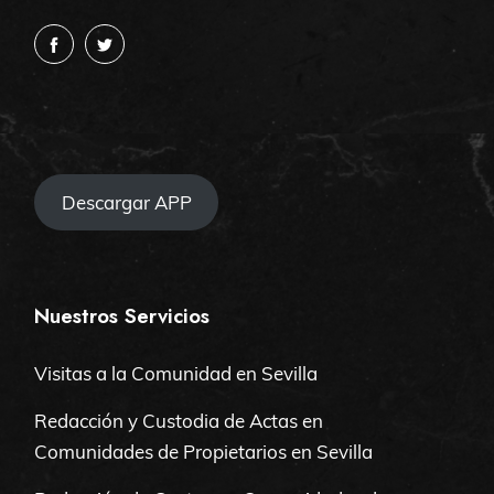
Descargar APP
Nuestros Servicios
Visitas a la Comunidad en Sevilla
Redacción y Custodia de Actas en
Comunidades de Propietarios en Sevilla