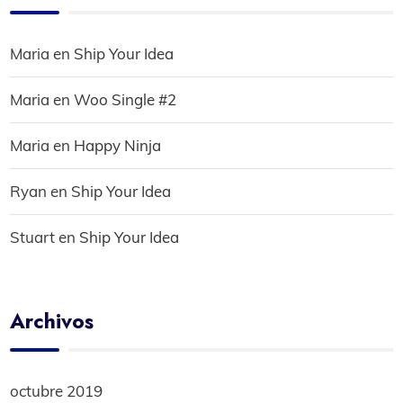
Maria
en
Ship Your Idea
Maria
en
Woo Single #2
Maria
en
Happy Ninja
Ryan
en
Ship Your Idea
Stuart
en
Ship Your Idea
Archivos
octubre 2019