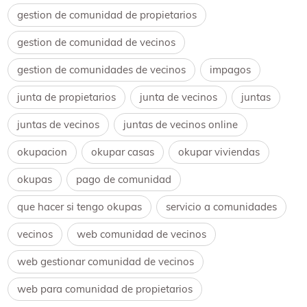
gestion de comunidad de propietarios
gestion de comunidad de vecinos
gestion de comunidades de vecinos
impagos
junta de propietarios
junta de vecinos
juntas
juntas de vecinos
juntas de vecinos online
okupacion
okupar casas
okupar viviendas
okupas
pago de comunidad
que hacer si tengo okupas
servicio a comunidades
vecinos
web comunidad de vecinos
web gestionar comunidad de vecinos
web para comunidad de propietarios