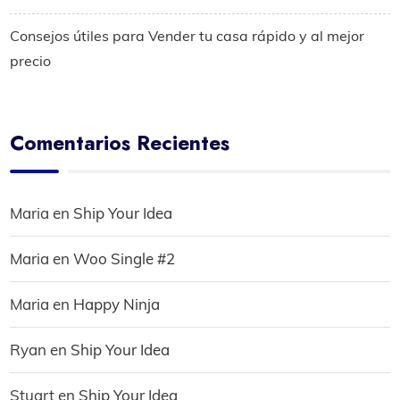
Consejos útiles para Vender tu casa rápido y al mejor
precio
Comentarios Recientes
Maria
en
Ship Your Idea
Maria
en
Woo Single #2
Maria
en
Happy Ninja
Ryan
en
Ship Your Idea
Stuart
en
Ship Your Idea