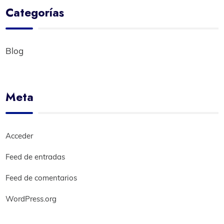
Categorías
Blog
Meta
Acceder
Feed de entradas
Feed de comentarios
WordPress.org