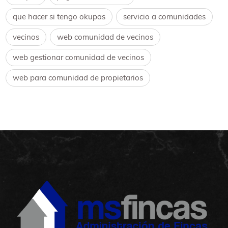
que hacer si tengo okupas
servicio a comunidades
vecinos
web comunidad de vecinos
web gestionar comunidad de vecinos
web para comunidad de propietarios