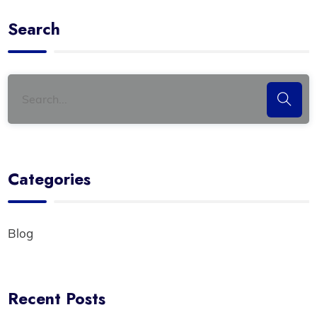
Search
Categories
Blog
Recent Posts