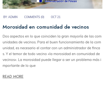
BY:
ADMIN
COMMENTS (
0
)
OCT 21
Morosidad en comunidad de vecinos
Dos aspectos en lo que coinciden la gran mayoría de las com
unidades de vecinos. Para el buen funcionamiento de la com
unidad, es necesario el contar con un administrador de finca
s. Y el temor de todo vecino «la morosidad en comunidad de
vecinos». La morosidad puede llegar a ser un problema más i
mportante de lo que
READ MORE