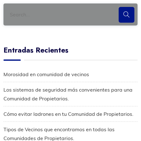
Entradas Recientes
Morosidad en comunidad de vecinos
Los sistemas de seguridad más convenientes para una
Comunidad de Propietarios.
Cómo evitar ladrones en tu Comunidad de Propietarios.
Tipos de Vecinos que encontramos en todas las
Comunidades de Propietarios.