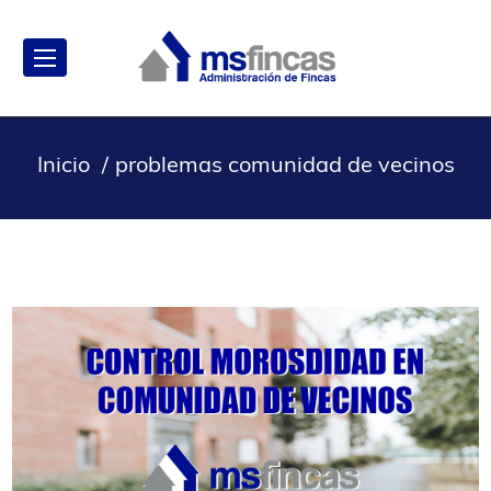
Inicio
problemas comunidad de vecinos