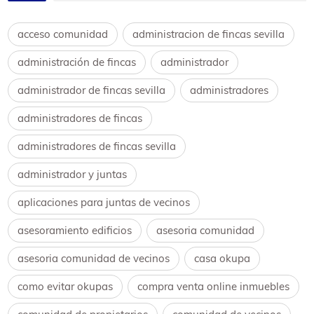
acceso comunidad
administracion de fincas sevilla
administración de fincas
administrador
administrador de fincas sevilla
administradores
administradores de fincas
administradores de fincas sevilla
administrador y juntas
aplicaciones para juntas de vecinos
asesoramiento edificios
asesoria comunidad
asesoria comunidad de vecinos
casa okupa
como evitar okupas
compra venta online inmuebles