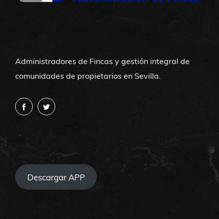
Administradores de Fincas y gestión integral de
comunidades de propietarios en Sevilla.
Descargar APP