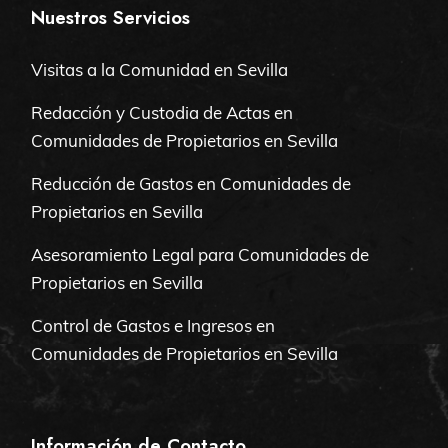
Nuestros Servicios
Visitas a la Comunidad en Sevilla
Redacción y Custodia de Actas en
Comunidades de Propietarios en Sevilla
Reducción de Gastos en Comunidades de
Propietarios en Sevilla
Asesoramiento Legal para Comunidades de
Propietarios en Sevilla
Control de Gastos e Ingresos en
Comunidades de Propietarios en Sevilla
Información de Contacto