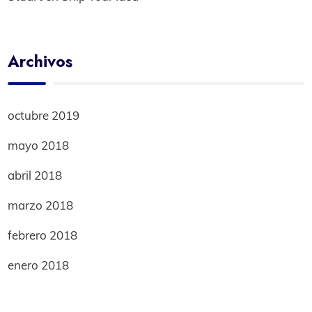
Archivos
octubre 2019
mayo 2018
abril 2018
marzo 2018
febrero 2018
enero 2018