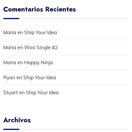
Comentarios Recientes
Maria
en
Ship Your Idea
Maria
en
Woo Single #2
Maria
en
Happy Ninja
Ryan
en
Ship Your Idea
Stuart
en
Ship Your Idea
Archivos