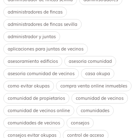
administradores de fincas
administradores de fincas sevilla
administrador y juntas
aplicaciones para juntas de vecinos
asesoramiento edificios
asesoria comunidad
asesoria comunidad de vecinos
casa okupa
como evitar okupas
compra venta online inmuebles
comunidad de propietarios
comunidad de vecinos
comunidad de vecinos online
comunidades
comunidades de vecinos
consejos
consejos evitar okupas
control de acceso