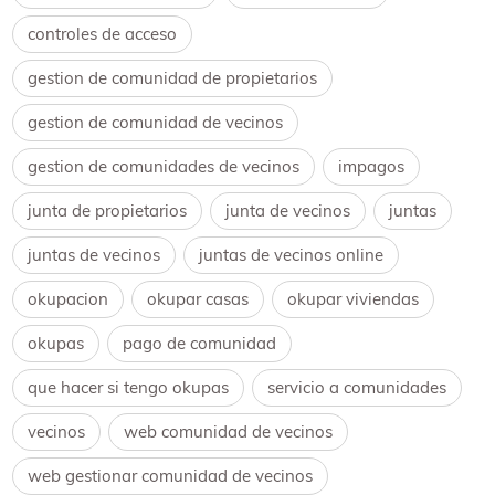
controles de acceso
gestion de comunidad de propietarios
gestion de comunidad de vecinos
gestion de comunidades de vecinos
impagos
junta de propietarios
junta de vecinos
juntas
juntas de vecinos
juntas de vecinos online
okupacion
okupar casas
okupar viviendas
okupas
pago de comunidad
que hacer si tengo okupas
servicio a comunidades
vecinos
web comunidad de vecinos
web gestionar comunidad de vecinos