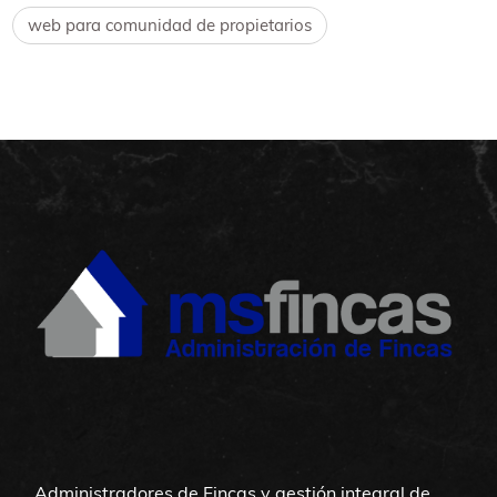
web para comunidad de propietarios
Administradores de Fincas y gestión integral de