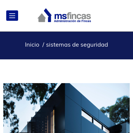
Inicio
sistemas de seguridad