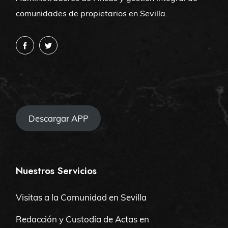
comunidades de propietarios en Sevilla.
Descargar APP
Nuestros Servicios
Visitas a la Comunidad en Sevilla
Redacción y Custodia de Actas en