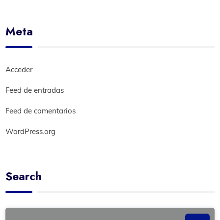
Meta
Acceder
Feed de entradas
Feed de comentarios
WordPress.org
Search