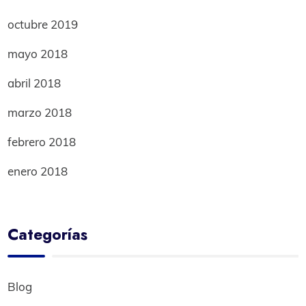
octubre 2019
mayo 2018
abril 2018
marzo 2018
febrero 2018
enero 2018
Categorías
Blog