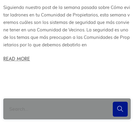
Siguiendo nuestro post de la semana pasada sobre Cómo evi
tar ladrones en tu Comunidad de Propietarios, esta semana v
eremos cuáles son los sistemas de seguridad que más convie
ne tener en una Comunidad de Vecinos. La seguridad es uno
de los temas que más preocupan a las Comunidades de Prop
ietarios por lo que debemos debatirlo en
READ MORE