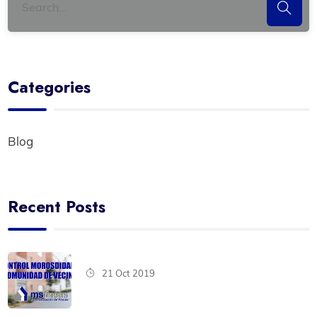
Categories
Blog
Recent Posts
21 Oct 2019