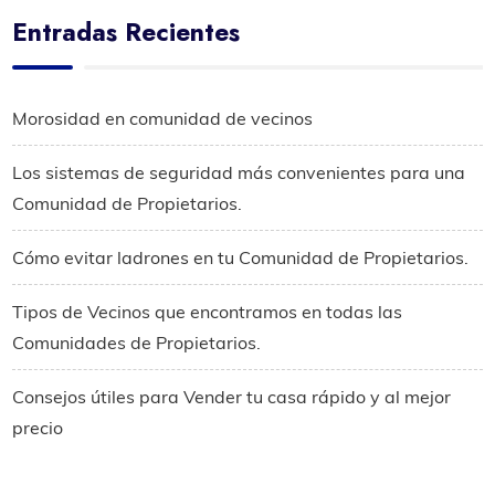
Entradas Recientes
Morosidad en comunidad de vecinos
Los sistemas de seguridad más convenientes para una
Comunidad de Propietarios.
Cómo evitar ladrones en tu Comunidad de Propietarios.
Tipos de Vecinos que encontramos en todas las
Comunidades de Propietarios.
Consejos útiles para Vender tu casa rápido y al mejor
precio