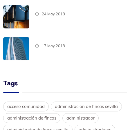
24 May 2018
17 May 2018
Tags
acceso comunidad
administracion de fincas sevilla
administración de fincas
administrador
administrador de fincas sevilla
administradores