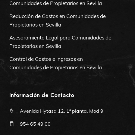
Comunidades de Propietarios en Sevilla
Reducción de Gastos en Comunidades de
Propietarios en Sevilla
Asesoramiento Legal para Comunidades de
Propietarios en Sevilla
Control de Gastos e Ingresos en
Comunidades de Propietarios en Sevilla
Información de Contacto
Avenida Hytasa 12, 1ª planta, Mod 9
954 65 49 00