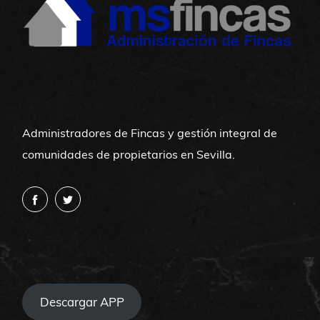
Administradores de Fincas y gestión integral de
comunidades de propietarios en Sevilla.
Descargar APP