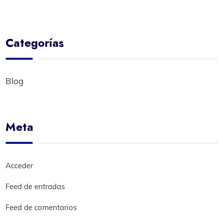
Categorías
Blog
Meta
Acceder
Feed de entradas
Feed de comentarios