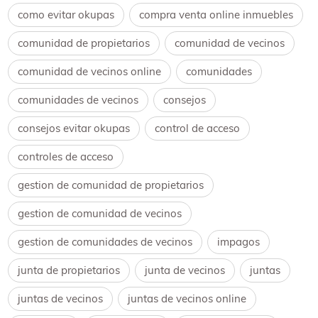
como evitar okupas
compra venta online inmuebles
comunidad de propietarios
comunidad de vecinos
comunidad de vecinos online
comunidades
comunidades de vecinos
consejos
consejos evitar okupas
control de acceso
controles de acceso
gestion de comunidad de propietarios
gestion de comunidad de vecinos
gestion de comunidades de vecinos
impagos
junta de propietarios
junta de vecinos
juntas
juntas de vecinos
juntas de vecinos online