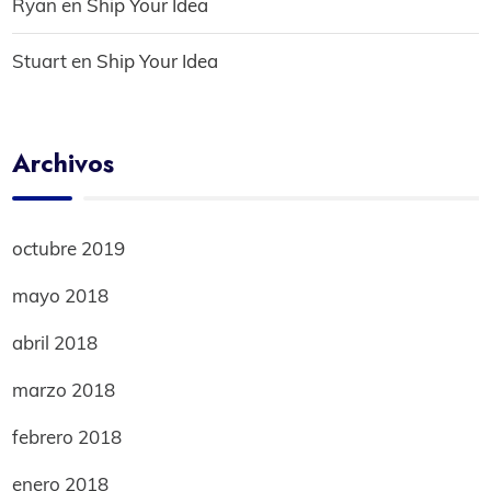
Ryan
en
Ship Your Idea
Stuart
en
Ship Your Idea
Archivos
octubre 2019
mayo 2018
abril 2018
marzo 2018
febrero 2018
enero 2018