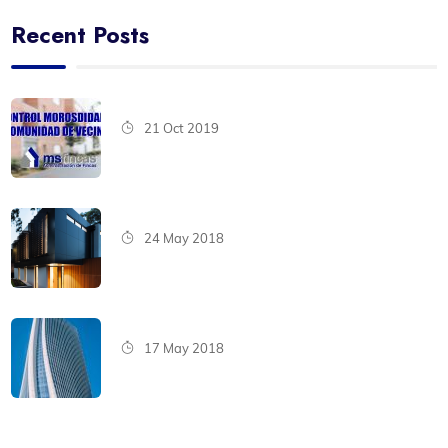
Recent Posts
21 Oct 2019
24 May 2018
17 May 2018