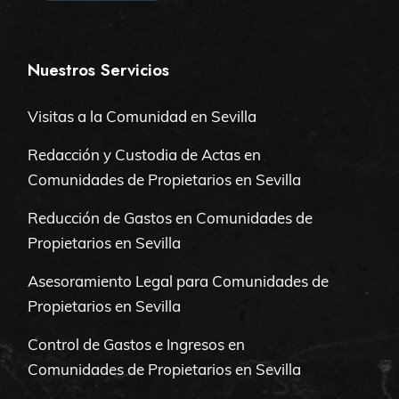
Nuestros Servicios
Visitas a la Comunidad en Sevilla
Redacción y Custodia de Actas en
Comunidades de Propietarios en Sevilla
Reducción de Gastos en Comunidades de
Propietarios en Sevilla
Asesoramiento Legal para Comunidades de
Propietarios en Sevilla
Control de Gastos e Ingresos en
Comunidades de Propietarios en Sevilla