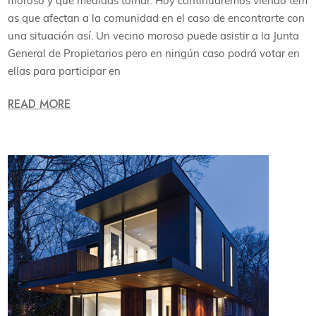
moroso y qué medidas tomar. Hoy continuaremos viendo tem
as que afectan a la comunidad en el caso de encontrarte con
una situación así. Un vecino moroso puede asistir a la Junta
General de Propietarios pero en ningún caso podrá votar en
ellas para participar en
READ MORE