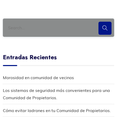
Entradas Recientes
Morosidad en comunidad de vecinos
Los sistemas de seguridad más convenientes para una
Comunidad de Propietarios.
Cómo evitar ladrones en tu Comunidad de Propietarios.