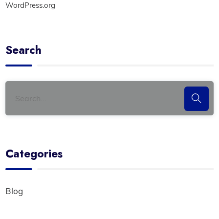
WordPress.org
Search
Categories
Blog