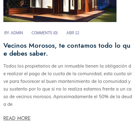
BY:
ADMIN
COMMENTS (
0
)
ABR 12
Vecinos Morosos, te contamos todo lo qu
e debes saber.
Todos los propietarios de un inmueble tienen la obligación d
e realizar el pago de la cuota de la comunidad, esta cuota sir
ve para favorecer el buen mantenimiento de la comunidad y
su sustento por lo que si no lo realiza estamos frente a un ca
so de vecinos morosos. Aproximadamente el 50% de la deud
a de
READ MORE