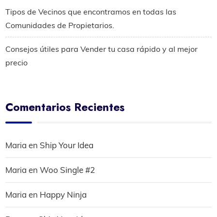
Tipos de Vecinos que encontramos en todas las
Comunidades de Propietarios.
Consejos útiles para Vender tu casa rápido y al mejor
precio
Comentarios Recientes
Maria
en
Ship Your Idea
Maria
en
Woo Single #2
Maria
en
Happy Ninja