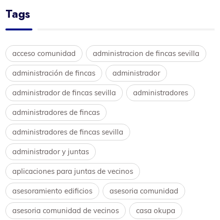
Tags
acceso comunidad
administracion de fincas sevilla
administración de fincas
administrador
administrador de fincas sevilla
administradores
administradores de fincas
administradores de fincas sevilla
administrador y juntas
aplicaciones para juntas de vecinos
asesoramiento edificios
asesoria comunidad
asesoria comunidad de vecinos
casa okupa