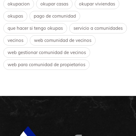
okupacion
okupar casas
okupar viviendas
okupas
pago de comunidad
que hacer si tengo okupas
servicio a comunidades
vecinos
web comunidad de vecinos
web gestionar comunidad de vecinos
web para comunidad de propietarios