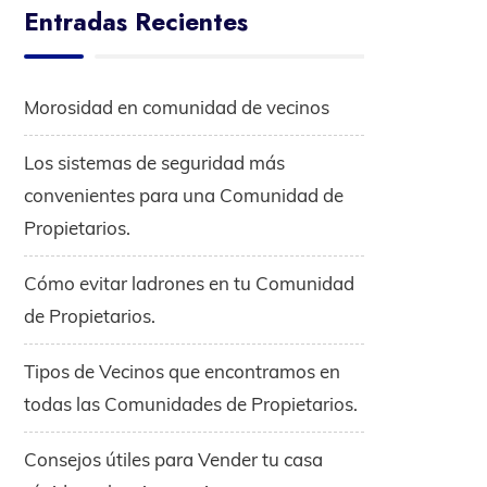
Entradas Recientes
Morosidad en comunidad de vecinos
Los sistemas de seguridad más
convenientes para una Comunidad de
Propietarios.
Cómo evitar ladrones en tu Comunidad
de Propietarios.
Tipos de Vecinos que encontramos en
todas las Comunidades de Propietarios.
Consejos útiles para Vender tu casa