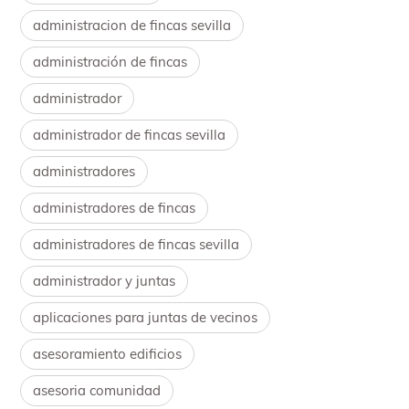
administracion de fincas sevilla
administración de fincas
administrador
administrador de fincas sevilla
administradores
administradores de fincas
administradores de fincas sevilla
administrador y juntas
aplicaciones para juntas de vecinos
asesoramiento edificios
asesoria comunidad