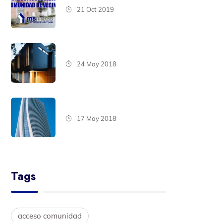
21 Oct 2019
24 May 2018
17 May 2018
Tags
acceso comunidad