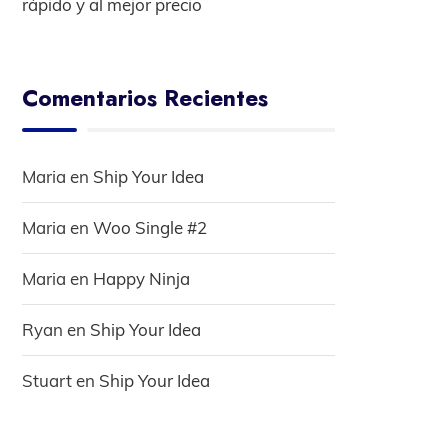
rápido y al mejor precio
Comentarios Recientes
Maria
en
Ship Your Idea
Maria
en
Woo Single #2
Maria
en
Happy Ninja
Ryan
en
Ship Your Idea
Stuart
en
Ship Your Idea