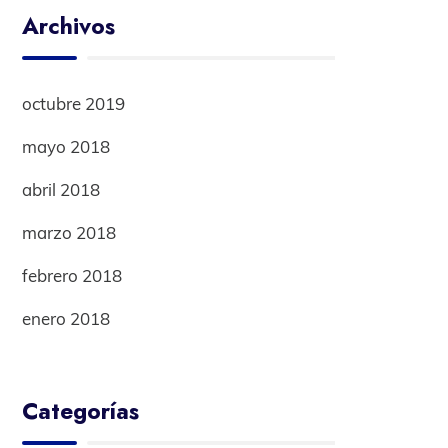
Archivos
octubre 2019
mayo 2018
abril 2018
marzo 2018
febrero 2018
enero 2018
Categorías