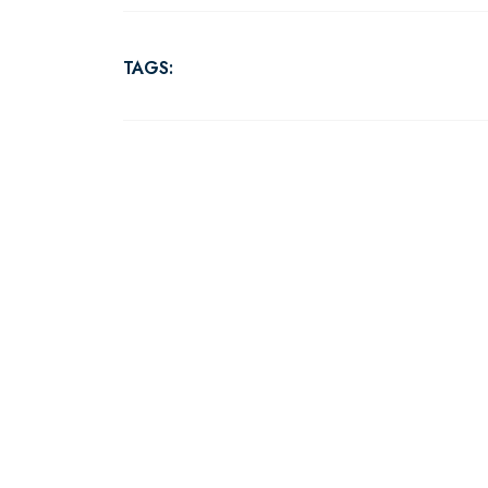
TAGS: