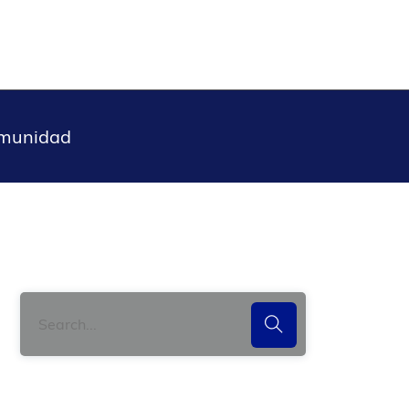
omunidad