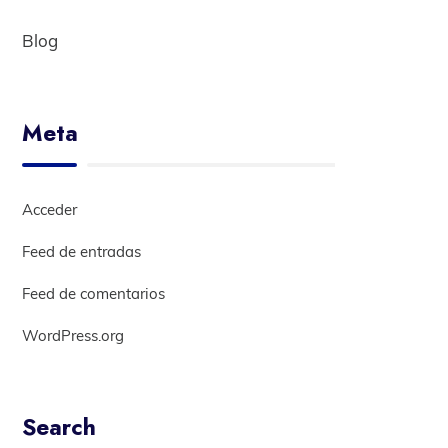
Blog
Meta
Acceder
Feed de entradas
Feed de comentarios
WordPress.org
Search