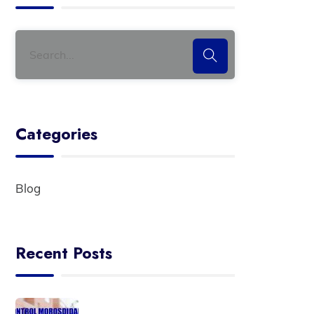
Categories
Blog
Recent Posts