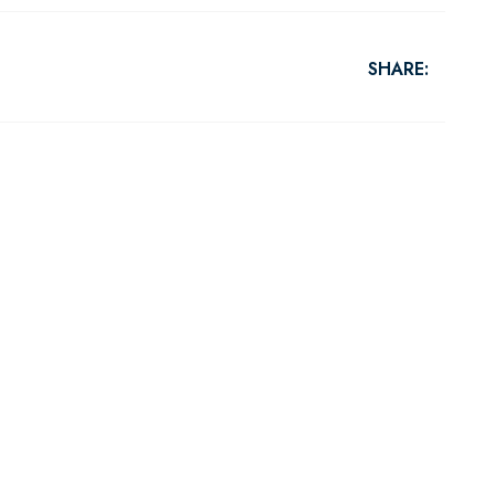
SHARE: